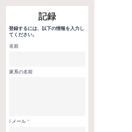
記録
登録するには、以下の情報を入力し
てください。
名前
家系の名前
Eメール