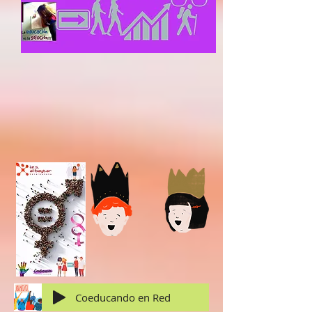
Coeducando en Red