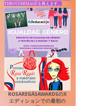
THROUGHIMAGEを教えます。
ROSAREGÁSAWARDSの
X
エディションでの最初の