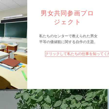
男女共同参画プロ
ジェクト
私たちのセンターで教えられた男女
平等の価値観に関する自作の主題。
クリックして私たちの仕事を知ってく