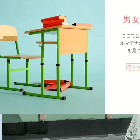
男
ここでは
ルマデナ
を見
クリ