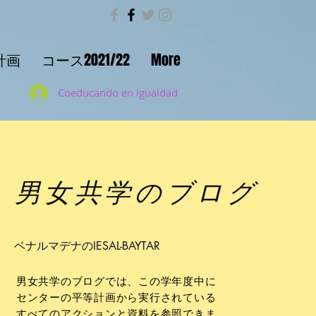
計画
コース2021/22
More
Coeducando en igualdad
男女共学のブログ
ベナルマデナのIESAL-BAYTAR
男女共学のブログでは、この学年度中に
センターの平等計画から実行されている
すべてのアクションと資料を参照できま