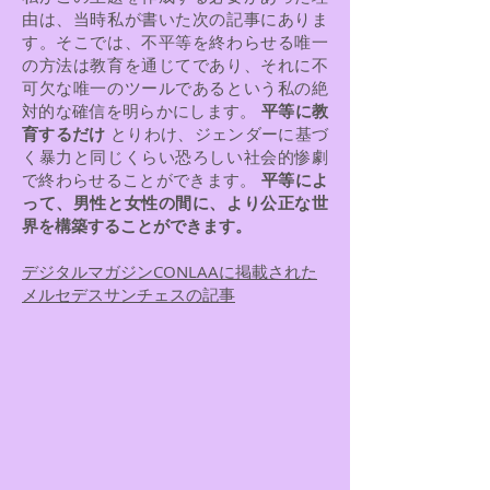
由は、当時私が書いた次の記事にありま
す。そこでは、不平等を終わらせる唯一
の方法は教育を通じてであり、それに不
可欠な唯一のツールであるという私の絶
対的な確信を明らかにします。
平等に教
育するだけ
とりわけ、ジェンダーに基づ
く暴力と同じくらい恐ろしい社会的惨劇
で終わらせることができます。
平等によ
って、男性と女性の間に、より公正な世
界を構築することができます。
デジタルマガジンCONLAAに掲載された
メルセデスサンチェスの記事