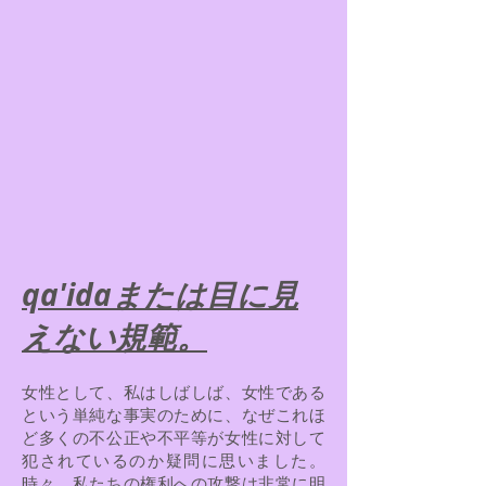
qa'idaまたは目に見
えない規範。
女性として、私はしばしば、女性である
という単純な事実のために、なぜこれほ
ど多くの不公正や不平等が女性に対して
犯されているのか疑問に思いました。
時々、私たちの権利への攻撃は非常に明