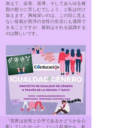
加えて、迫害、屈辱、そしてあらゆる種
類の怒りに苦しむでしょう、と私は付け
加えます。興味深いのは、この目に見え
ない規範が西洋の女性の生活にも適用で
きることですが、最初はそれを認識する
のは難しいです。
「世界は女性と公平であるかどうかを心
配していなかった」という起源から、私