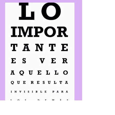
それから私たちが自分自身に問いかけな
ければならないのは、それをどのように